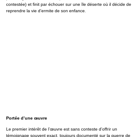
contestée) et finit par échouer sur une île déserte où il décide de
reprendre la vie d’ermite de son enfance.
Portée d’une œuvre
Le premier intérêt de l’œuvre est sans conteste d’offrir un
témoignage souvent exact, toujours documenté sur la guerre de