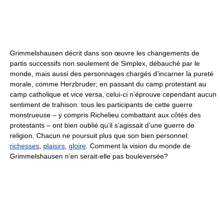
Grimmelshausen décrit dans son œuvre les changements de
partis successifs non seulement de Simplex, débauché par le
monde, mais aussi des personnages chargés d’incarner la pureté
morale, comme Herzbruder; en passant du camp protestant au
camp catholique et vice versa, celui-ci n’éprouve cependant aucun
sentiment de trahison: tous les participants de cette guerre
monstrueuse – y compris Richelieu combattant aux côtés des
protestants – ont bien oublié qu’il s’agissait d’une guerre de
religion. Chacun ne poursuit plus que son bien personnel:
richesses
,
plaisirs
,
gloire
. Comment la vision du monde de
Grimmelshausen n’en serait-elle pas bouleversée?