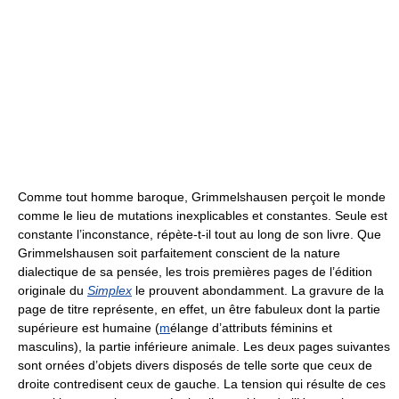
Comme tout homme baroque, Grimmelshausen perçoit le monde
comme le lieu de mutations inexplicables et constantes. Seule est
constante l’inconstance, répète-t-il tout au long de son livre. Que
Grimmelshausen soit parfaitement conscient de la nature
dialectique de sa pensée, les trois premières pages de l’édition
originale du
Simplex
le prouvent abondamment. La gravure de la
page de titre représente, en effet, un être fabuleux dont la partie
supérieure est humaine (
m
élange d’attributs féminins et
masculins), la partie inférieure animale. Les deux pages suivantes
sont ornées d’objets divers disposés de telle sorte que ceux de
droite contredisent ceux de gauche. La tension qui résulte de ces