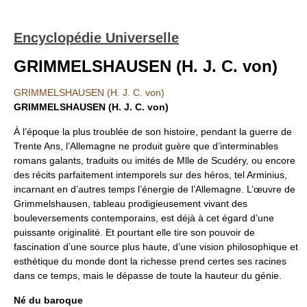
Encyclopédie Universelle
GRIMMELSHAUSEN (H. J. C. von)
GRIMMELSHAUSEN (H. J. C. von)
GRIMMELSHAUSEN (H. J. C. von)
À l’époque la plus troublée de son histoire, pendant la guerre de
Trente Ans, l’Allemagne ne produit guère que d’interminables
romans galants, traduits ou imités de Mlle de Scudéry, ou encore
des récits parfaitement intemporels sur des héros, tel Arminius,
incarnant en d’autres temps l’énergie de l’Allemagne. L’œuvre de
Grimmelshausen, tableau prodigieusement vivant des
bouleversements contemporains, est déjà à cet égard d’une
puissante originalité. Et pourtant elle tire son pouvoir de
fascination d’une source plus haute, d’une vision philosophique et
esthétique du monde dont la richesse prend certes ses racines
dans ce temps, mais le dépasse de toute la hauteur du génie.
Né du baroque