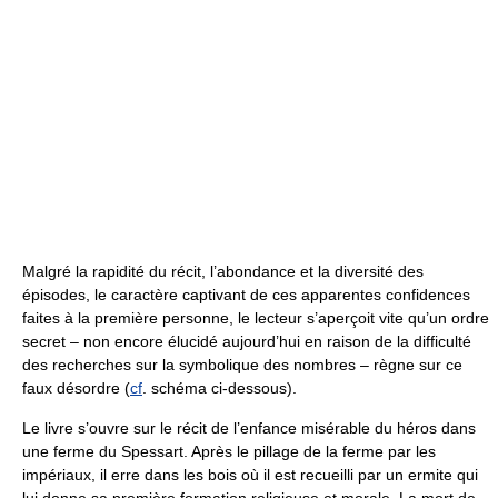
Malgré la rapidité du récit, l’abondance et la diversité des
épisodes, le caractère captivant de ces apparentes confidences
faites à la première personne, le lecteur s’aperçoit vite qu’un ordre
secret – non encore élucidé aujourd’hui en raison de la difficulté
des recherches sur la symbolique des nombres – règne sur ce
faux désordre (
cf
. schéma ci-dessous).
Le livre s’ouvre sur le récit de l’enfance misérable du héros dans
une ferme du Spessart. Après le pillage de la ferme par les
impériaux, il erre dans les bois où il est recueilli par un ermite qui