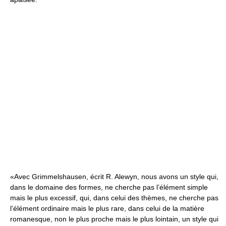
«Avec Grimmelshausen, écrit R. Alewyn, nous avons un style qui,
dans le domaine des formes, ne cherche pas l’élément simple
mais le plus excessif, qui, dans celui des thèmes, ne cherche pas
l’élément ordinaire mais le plus rare, dans celui de la matière
romanesque, non le plus proche mais le plus lointain, un style qui