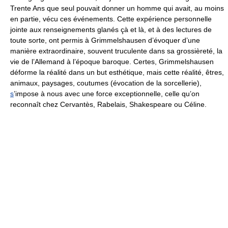
Trente Ans que seul pouvait donner un homme qui avait, au moins
en partie, vécu ces événements. Cette expérience personnelle
jointe aux renseignements glanés çà et là, et à des lectures de
toute sorte, ont permis à Grimmelshausen d’évoquer d’une
manière extraordinaire, souvent truculente dans sa grossièreté, la
vie de l’Allemand à l’époque baroque. Certes, Grimmelshausen
déforme la réalité dans un but esthétique, mais cette réalité, êtres,
animaux, paysages, coutumes (évocation de la sorcellerie),
s
’impose à nous avec une force exceptionnelle, celle qu’on
reconnaît chez Cervantès, Rabelais, Shakespeare ou Céline.